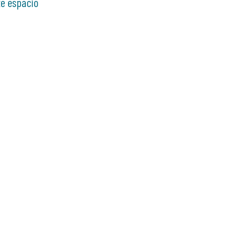
te espacio