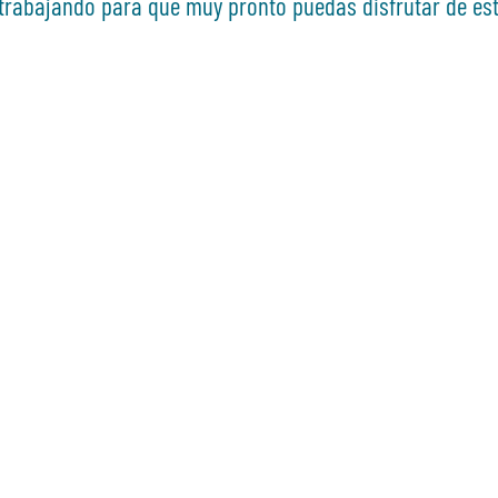
rabajando para que muy pronto puedas disfrutar de es