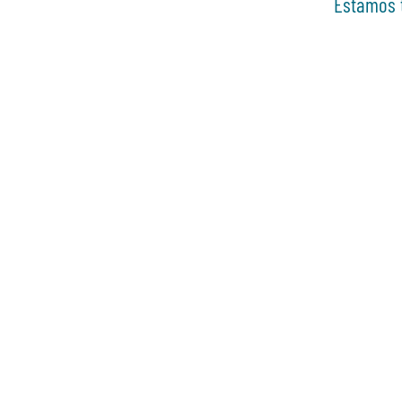
Estamos t