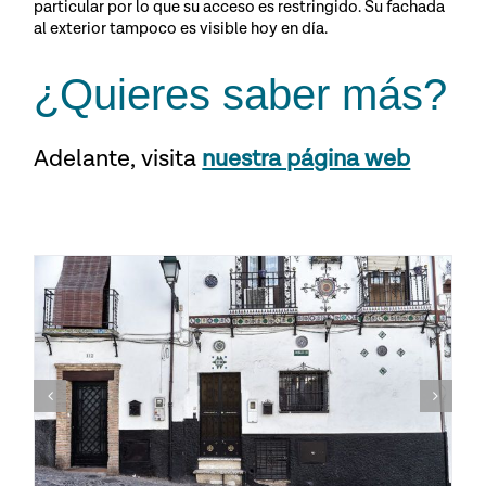
particular por lo que su acceso es restringido. Su fachada
al exterior tampoco es visible hoy en día.
¿Quieres saber más?
Adelante,
visita
nuestra página web