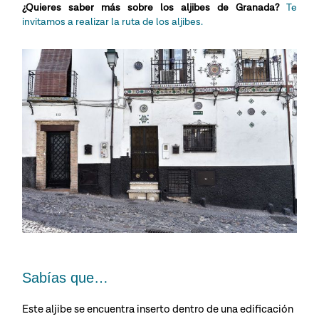
¿Quieres saber más sobre los aljibes de Granada?
Te
invitamos a realizar la ruta de los aljibes.
Sabías que…
Este aljibe se encuentra inserto dentro de una edificación