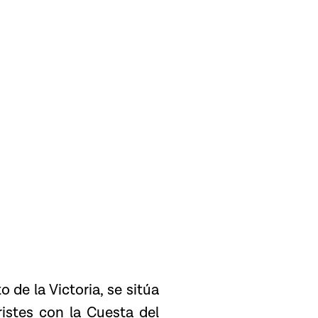
 de la Victoria, se sitúa
ristes con la Cuesta del