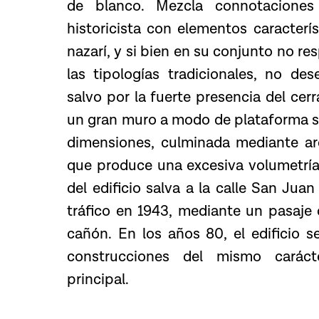
de blanco. Mezcla connotaciones
historicista con elementos caracterís
nazarí, y si bien en su conjunto no 
las tipologías tradicionales, no d
salvo por la fuerte presencia del cer
un gran muro a modo de plataforma 
dimensiones, culminada mediante ar
que produce una excesiva volumetría 
del edificio salva a la calle San Juan
tráfico en 1943, mediante un pasaje
cañón. En los años 80, el edificio 
construcciones del mismo caráct
principal.