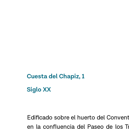
Cuesta del Chapiz, 1
Siglo XX
Edificado sobre el huerto del Convento
en la confluencia del Paseo de los T