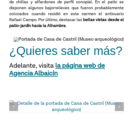
de chillas y alfardones de perfil conopial. En el patio se
disponen algunos bajorrelieves que fueron probablemente
colocados cuando residió en este carmen el anticuario
Rafael Campo. Por último, destacar las
bellas vistas desde el
patio-jardín hacia la Alhambra
.
¿Quieres saber más?
Adelante,
visita
la página web de
Agencia Albaicín