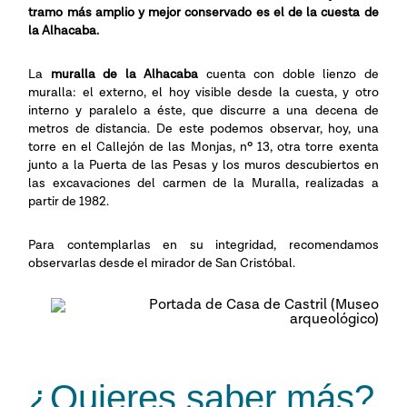
tramo más amplio y mejor conservado es el de la cuesta de
la Alhacaba.
La
muralla de la Alhacaba
cuenta con doble lienzo de
muralla: el externo, el hoy visible desde la cuesta, y otro
interno y paralelo a éste, que discurre a una decena de
metros de distancia. De este podemos observar, hoy, una
torre en el Callejón de las Monjas, nº 13, otra torre exenta
junto a la Puerta de las Pesas y los muros descubiertos en
las excavaciones del carmen de la Muralla, realizadas a
partir de 1982.
Para contemplarlas en su integridad, recomendamos
observarlas desde el mirador de San Cristóbal.
¿Quieres saber más?