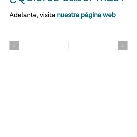
Adelante,
visita
nuestra página web