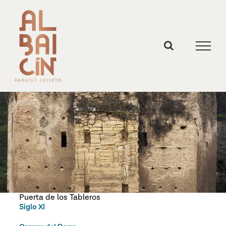
Skip
to
content
Puerta de los Tableros
Siglo XI