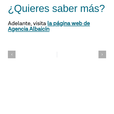
¿Quieres saber más?
Adelante,
visita
la página web de
Agencia Albaicín