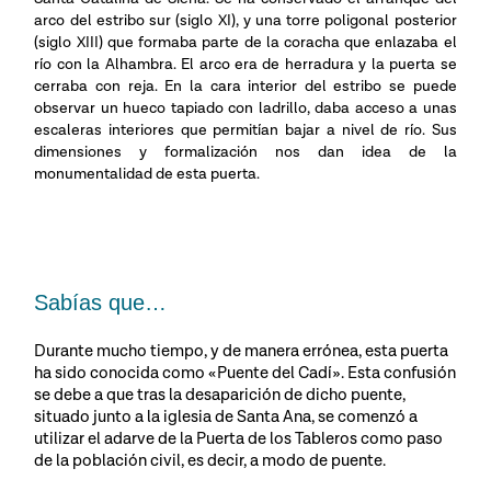
arco del estribo sur (siglo XI), y una torre poligonal posterior
(siglo XIII) que formaba parte de la coracha que enlazaba el
río con la Alhambra. El arco era de herradura y la puerta se
cerraba con reja. En la cara interior del estribo se puede
observar un hueco tapiado con ladrillo, daba acceso a unas
escaleras interiores que permitían bajar a nivel de río. Sus
dimensiones y formalización nos dan idea de la
monumentalidad de esta puerta.
Sabías que…
Durante mucho tiempo, y de manera errónea, esta puerta
ha sido conocida como «Puente del Cadí». Esta confusión
se debe a que tras la desaparición de dicho puente,
situado junto a la iglesia de Santa Ana, se comenzó a
utilizar el adarve de la Puerta de los Tableros como paso
de la población civil, es decir, a modo de puente.