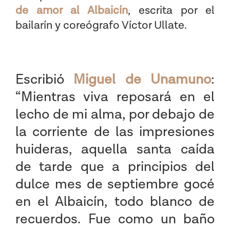
de amor al Albaicín
, escrita por el
bailarín y coreógrafo Víctor Ullate.
Escribió
Miguel de Unamuno
:
“Mientras viva reposará en el
lecho de mi alma, por debajo de
la corriente de las impresiones
huideras, aquella santa caída
de tarde que a principios del
dulce mes de septiembre gocé
en el Albaicín, todo blanco de
recuerdos. Fue como un baño