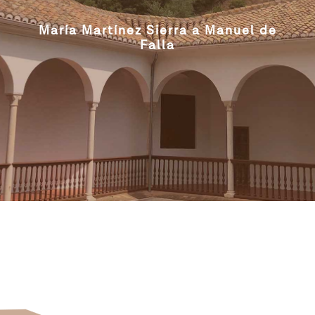
María Martínez Sierra a Manuel de
Falla