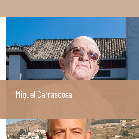
Miguel Carrascosa