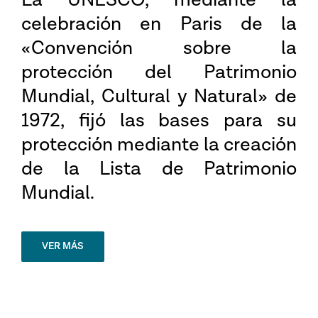
celebración en Paris de la
«Convención sobre la
protección del Patrimonio
Mundial, Cultural y Natural» de
1972, fijó las bases para su
protección mediante la creación
de la Lista de Patrimonio
Mundial.
VER MÁS