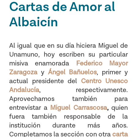
Cartas de Amor al
Albaicín
Al igual que en su día hiciera Miguel de
Unamuno, hoy escriben su particular
misiva enamorada
Federico Mayor
Zaragoza
y
Ángel Bañuelos
, primer y
actual presidente del
Centro Unesco
Andalucía
, respectivamente.
Aprovechamos también para
entrevistar a
Miguel Carrascosa
,
quien
fuera también responsable de la
institución durante más años.
Completamos la sección con otra
carta