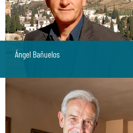
Ángel Bañuelos