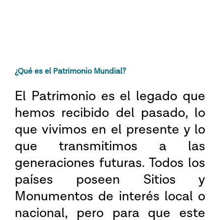
¿Qué es el Patrimonio Mundial?
El Patrimonio es el legado que
hemos recibido del pasado, lo
que vivimos en el presente y lo
que transmitimos a las
generaciones futuras. Todos los
países poseen Sitios y
Monumentos de interés local o
nacional, pero para que este