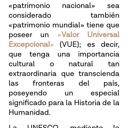
«patrimonio nacional» sea
considerado también
«patrimonio mundial» tiene que
poseer un
«
Valor Universal
Excepcional
»
(VUE); es decir,
que tenga una importancia
cultural o natural tan
extraordinaria que transcienda
las fronteras del país,
poseyendo un especial
significado para la Historia de la
Humanidad.
La UNESCO, mediante la